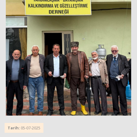
Tarih:
05-07-2025