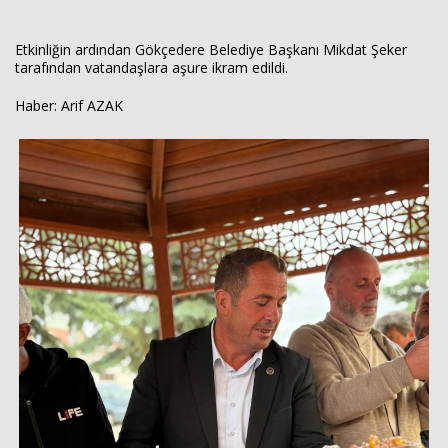
Etkinliğin ardından Gökçedere Belediye Başkanı Mikdat Şeker
tarafından vatandaşlara aşure ikram edildi.
Haber: Arif AZAK