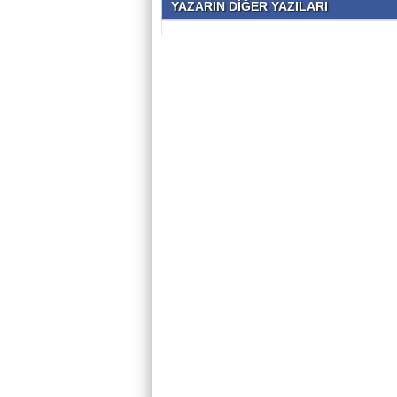
YAZARIN DİĞER YAZILARI