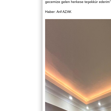
gecemize gelen herkese teşekkür ederim”
Haber: Arif AZAK